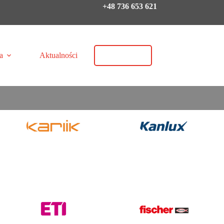
+48 736 653 621
KONTAKT
a
Aktualności